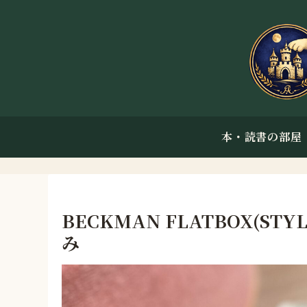
本・読書の部屋
BECKMAN FLATBOX(ST
み