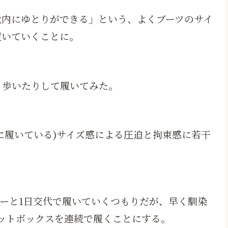
靴内にゆとりができる」という、よくブーツのサイ
履いていくことに。
く歩いたりして履いてみた。
に履いている)サイズ感による圧迫と拘束感に若干
ーと1日交代で履いていくつもりだが、早く馴染
ットボックスを連続で履くことにする。