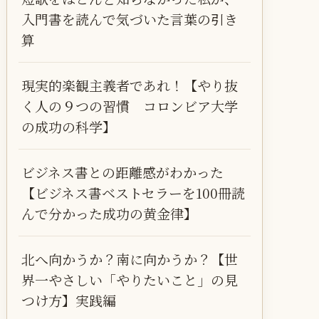
入門書を読んで気づいた言葉の引き
算
現実的楽観主義者であれ！【やり抜
く人の９つの習慣 コロンビア大学
の成功の科学】
ビジネス書との距離感がわかった
【ビジネス書ベストセラーを100冊読
んで分かった成功の黄金律】
北へ向かうか？南に向かうか？【世
界一やさしい「やりたいこと」の見
つけ方】実践編