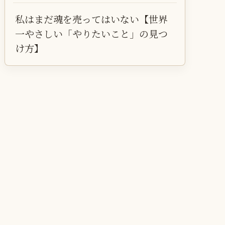
私はまだ魂を売ってはいない【世界
一やさしい「やりたいこと」の見つ
け方】