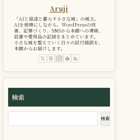
Aruji
「AIと猫達と暮らす小さな城」の城主。
AIを相棒にしながら、WordPressの改
善、記事づくり、SNSから本館への導線、
読書や愛用品の記録をまとめています。
小さな城を整えていく日々の試行錯誤を、
本館からお届けします。
検索
検索