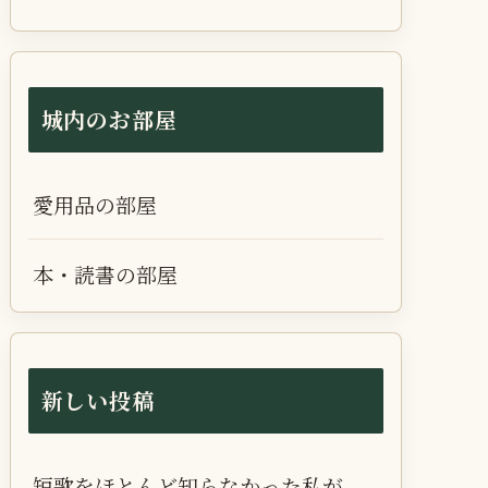
城内のお部屋
愛用品の部屋
本・読書の部屋
新しい投稿
短歌をほとんど知らなかった私が、