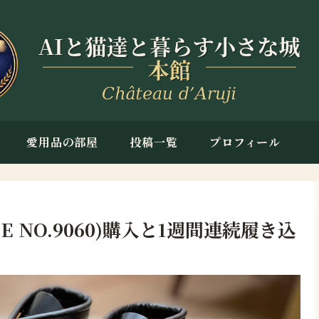
愛用品の部屋
投稿一覧
プロフィール
YLE NO.9060)購入と1週間連続履き込