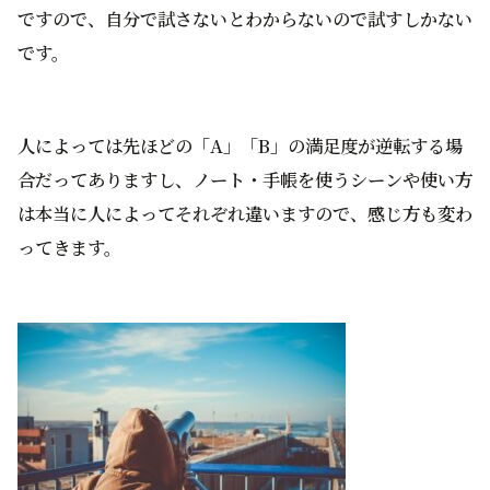
ですので、自分で試さないとわからないので試すしかない
です。
人によっては先ほどの「A」「B」の満足度が逆転する場
合だってありますし、ノート・手帳を使うシーンや使い方
は本当に人によってそれぞれ違いますので、感じ方も変わ
ってきます。