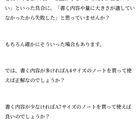
い」といった具合に、「書く内容や量に大きさが適してい
なかったから失敗した」と思っていませんか？
もちろん確かにそういった場合もあります。
では、書く内容が多ければA4サイズのノートを買って使
えば正解なのでしょうか？
書く内容が少なければA7サイズのノートを買って使えば
良いのでしょうか？