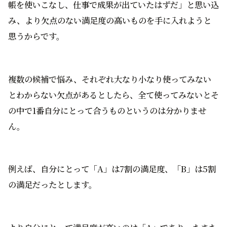
帳を使いこなし、仕事で成果が出ていたはずだ」と思い込
み、より欠点のない満足度の高いものを手に入れようと
思うからです。
複数の候補で悩み、それぞれ大なり小なり使ってみない
とわからない欠点があるとしたら、全て使ってみないとそ
の中で1番自分にとって合うものというのは分かりませ
ん。
例えば、自分にとって「A」は7割の満足度、「B」は5割
の満足だったとします。