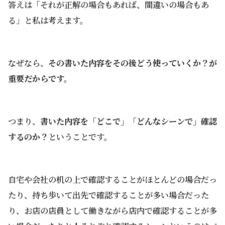
答えは「それが正解の場合もあれば、間違いの場合もあ
る」と私は考えます。
なぜなら、
その書いた内容をその後どう使っていくか？が
重要だからです。
つまり、
書いた内容を「どこで」「どんなシーンで」確認
するのか？
ということです。
自宅や会社の机の上で確認することがほとんどの場合だっ
たり、持ち歩いて出先で確認することが多い場合だった
り、お店の店員として働きながら店内で確認することが多