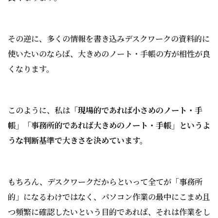
その逆に、多くの情報を書き込みデスクワークの資料的に
使いたいのならば、大きめのノート・手帳の方が相性が良
くなります。
このように、私は
「現場的であれば小さめのノート・手
帳」「事務所的であれば大きめのノート・手帳」というよ
うな判断基準で大きさを決めています。
もちろん、デスクワークだからといって全てが「事務所
的」になるわけではなく、パソコン作業の最中にこまめ且
つ頻繁に確認したいという目的であれば、それは作業をし