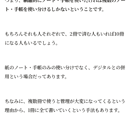
つまり、
網羅的にノート・手帳を使いたければ複数のノー
ト・手帳を使い分けるしかないということです。
もちろんそれも人それぞれで、2冊で済む人もいれば10冊
になる人もいるでしょう。
紙のノート・手帳のみの使い分けでなく、デジタルとの併
用という場合だってあります。
ちなみに、複数冊で使うと管理が大変になってくるという
理由から、1冊に全て書いていくという手法もあります。