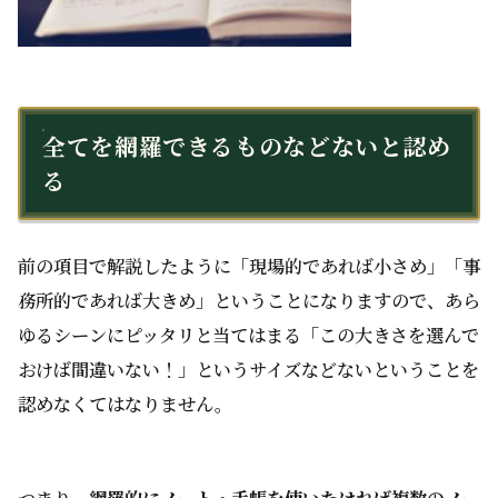
全てを網羅できるものなどないと認め
る
前の項目で解説したように「現場的であれば小さめ」「事
務所的であれば大きめ」ということになりますので、あら
ゆるシーンにピッタリと当てはまる「この大きさを選んで
おけば間違いない！」というサイズなどないということを
認めなくてはなりません。