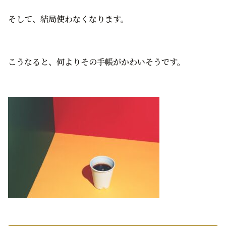
そして、結局使わなくなります。
こうなると、何よりその手帳がかわいそうです。