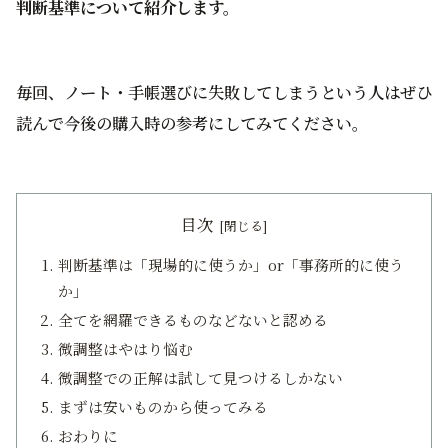
判断基準について紹介します。
毎回、ノート・手帳選びに失敗してしまうという人はぜひ
読んで今後の購入時の参考にしてみてください。
目次
判断基準は「現場的に使うか」or「事務所的に使う
か」
全てを網羅できるものなどないと認める
微調整はやはり悩む
微調整での正解は試して見つけるしかない
まずは安いものから使ってみる
おわりに