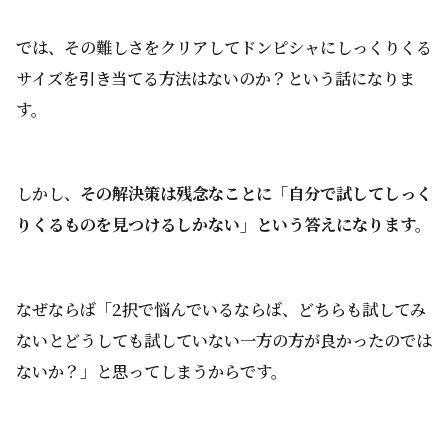
では、その難しさをクリアしてドンピシャにしっくりくる
サイズを引き当てる方法はないのか？という話になりま
す。
しかし、
その解決策は残念なことに「自分で試してしっく
りくるものを見つけるしかない」という答えになります。
なぜならば「2択で悩んでいるならば、どちらも試してみ
ないとどうしても試していない一方の方が良かったのでは
ないか？」と思ってしまうからです。