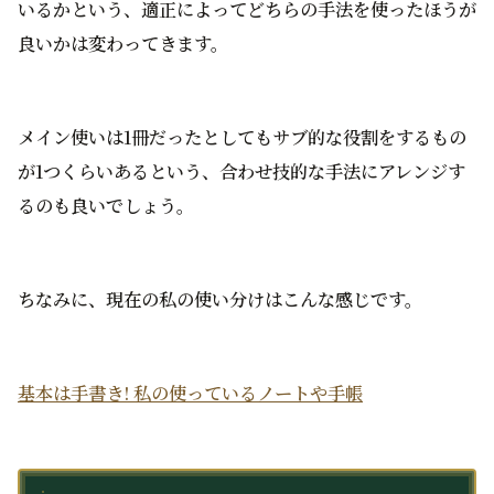
いるかという、適正によってどちらの手法を使ったほうが
良いかは変わってきます。
メイン使いは1冊だったとしてもサブ的な役割をするもの
が1つくらいあるという、合わせ技的な手法にアレンジす
るのも良いでしょう。
ちなみに、現在の私の使い分けはこんな感じです。
基本は手書き! 私の使っているノートや手帳