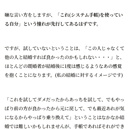
嫌な言い方をしますが、
「これ(システム手帳)を使ってい
る自分」という憧れが先行してあるはずです。
ですが、試していないということは、「この人じゃなくて
他の人と結婚すれば良かったのかもしれない・・・」と、
ほとんどの既婚者が結婚後に1度は感じるようなあの感覚
を抱くことになります。(私の結婚に対するイメージです)
「これを試してダメだったからあっちを試して、でもやっ
ぱり前の方が良かったから元に戻して、でも最近あれが気
になるからやっぱり乗り換えて」ということはなかなか結
婚では難しいかもしれませんが、手帳であればそれができ