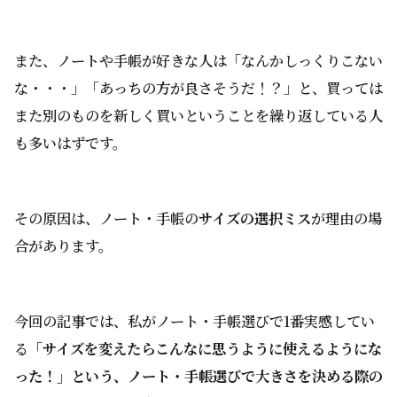
また、ノートや手帳が好きな人は「なんかしっくりこない
な・・・」「あっちの方が良さそうだ！？」と、買っては
また別のものを新しく買いということを繰り返している人
も多いはずです。
その原因は、ノート・手帳の
サイズの選択ミス
が理由の場
合があります。
今回の記事では、私がノート・手帳選びで1番実感してい
る
「サイズを変えたらこんなに思うように使えるようにな
った！」という、ノート・手帳選びで大きさを決める際の