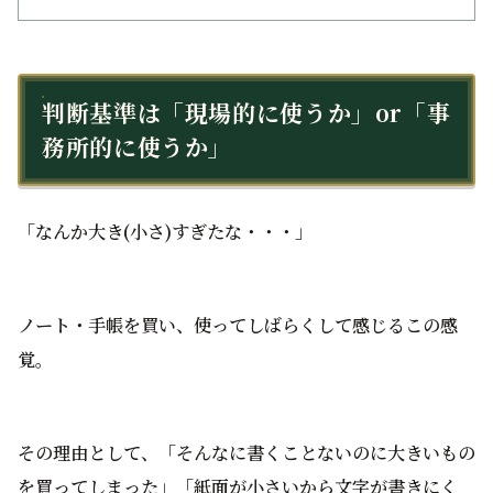
判断基準は「現場的に使うか」or「事
務所的に使うか」
「なんか大き(小さ)すぎたな・・・」
ノート・手帳を買い、使ってしばらくして感じるこの感
覚。
その理由として、「そんなに書くことないのに大きいもの
を買ってしまった」「紙面が小さいから文字が書きにく