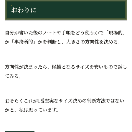
おわりに
自分が書いた後のノートや手帳をどう使うかで「現場的」
か「事務所的」かを判断し、大きさの方向性を決める。
方向性が決まったら、候補となるサイズを安いもので試し
てみる。
おそらくこれが1番堅実なサイズ決めの判断方法ではない
かと、私は思っています。