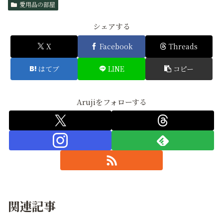
愛用品の部屋
シェアする
X
Facebook
Threads
はてブ
LINE
コピー
Arujiをフォローする
関連記事