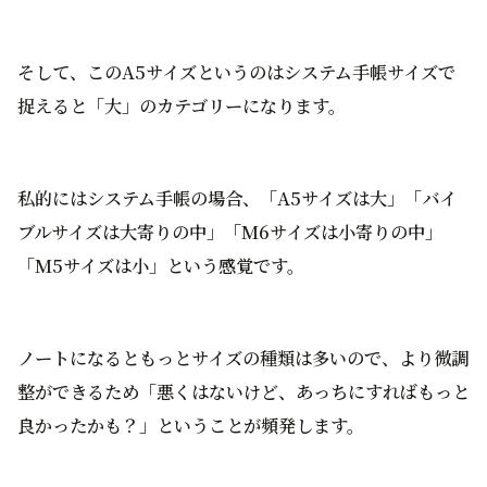
そして、このA5サイズというのはシステム手帳サイズで
捉えると「大」のカテゴリーになります。
私的にはシステム手帳の場合、「A5サイズは大」「バイ
ブルサイズは大寄りの中」「M6サイズは小寄りの中」
「M5サイズは小」という感覚です。
ノートになるともっとサイズの種類は多いので、より微調
整ができるため「悪くはないけど、あっちにすればもっと
良かったかも？」ということが頻発します。