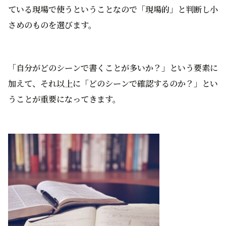
ている現場で使うということなので「現場的」と判断し小
さめのものを選びます。
「自分がどのシーンで書くことが多いか？」という要素に
加えて、それ以上に「どのシーンで確認するのか？」とい
うことが重要になってきます。