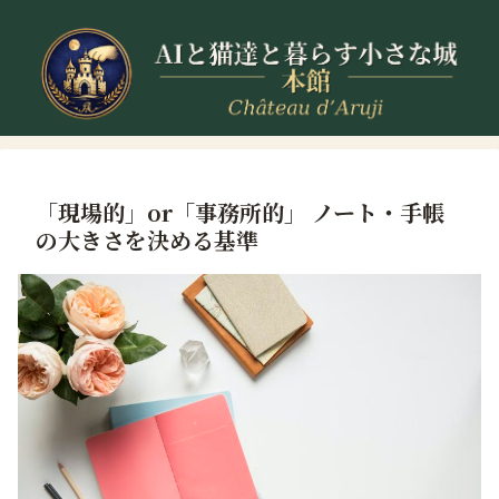
「現場的」or「事務所的」 ノート・手帳
の大きさを決める基準