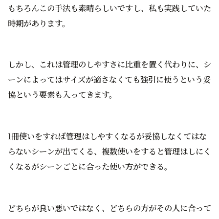
もちろんこの手法も素晴らしいですし、私も実践していた
時期があります。
しかし、これは管理のしやすさに比重を置く代わりに、シ
ーンによってはサイズが適さなくても強引に使うという妥
協という要素も入ってきます。
1冊使いをすれば管理はしやすくなるが妥協しなくてはな
らないシーンが出てくる、複数使いをすると管理はしにく
くなるがシーンごとに合った使い方ができる。
どちらが良い悪いではなく、どちらの方がその人に合って