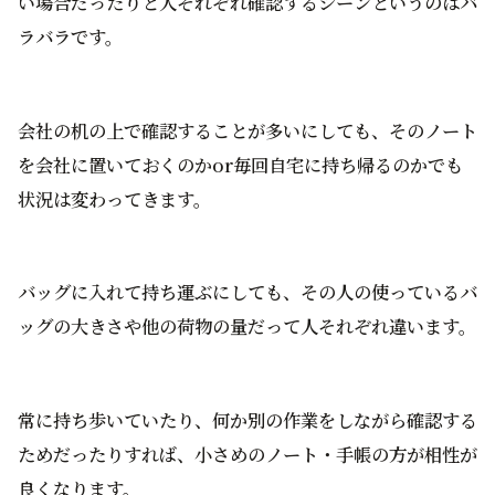
い場合だったりと人それぞれ確認するシーンというのはバ
ラバラです。
会社の机の上で確認することが多いにしても、そのノート
を会社に置いておくのかor毎回自宅に持ち帰るのかでも
状況は変わってきます。
バッグに入れて持ち運ぶにしても、その人の使っているバ
ッグの大きさや他の荷物の量だって人それぞれ違います。
常に持ち歩いていたり、何か別の作業をしながら確認する
ためだったりすれば、小さめのノート・手帳の方が相性が
良くなります。