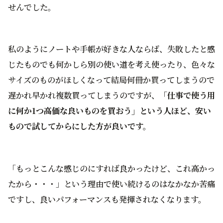
せんでした。
私のようにノートや手帳が好きな人ならば、失敗したと感
じたものでも何かしら別の使い道を考え使ったり、色々な
サイズのものがほしくなって結局何冊か買ってしまうので
遅かれ早かれ複数買ってしまうのですが、
「仕事で使う用
に何か1つ高価な良いものを買おう」という人ほど、安い
もので試してからにした方が良いです。
「もっとこんな感じのにすれば良かったけど、これ高かっ
たから・・・」という理由で使い続けるのはなかなか苦痛
ですし、良いパフォーマンスも発揮されなくなります。