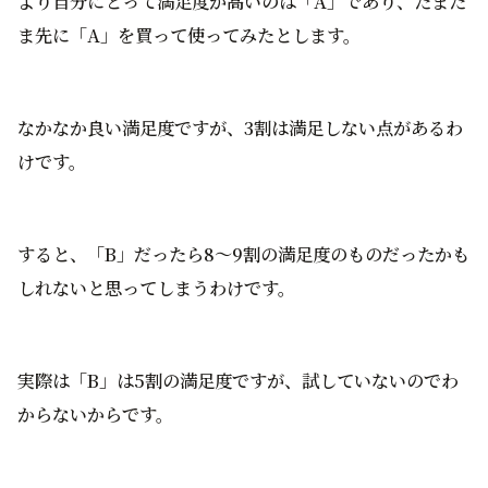
より自分にとって満足度が高いのは「A」であり、たまた
ま先に「A」を買って使ってみたとします。
なかなか良い満足度ですが、3割は満足しない点があるわ
けです。
すると、「B」だったら8〜9割の満足度のものだったかも
しれないと思ってしまうわけです。
実際は「B」は5割の満足度ですが、試していないのでわ
からないからです。