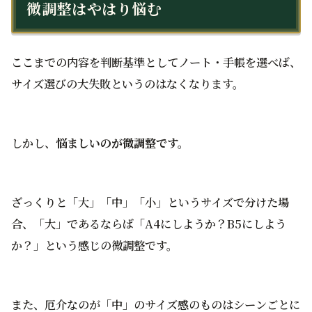
微調整はやはり悩む
ここまでの内容を判断基準としてノート・手帳を選べば、
サイズ選びの大失敗というのはなくなります。
しかし、
悩ましいのが微調整です。
ざっくりと「大」「中」「小」というサイズで分けた場
合、「大」であるならば「A4にしようか？B5にしよう
か？」という感じの微調整です。
また、厄介なのが「中」のサイズ感のものはシーンごとに