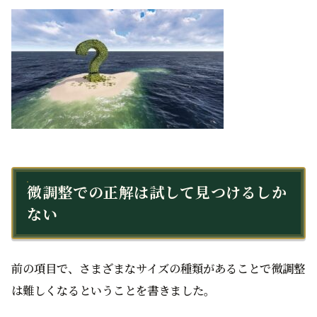
微調整での正解は試して見つけるしか
ない
前の項目で、さまざまなサイズの種類があることで微調整
は難しくなるということを書きました。