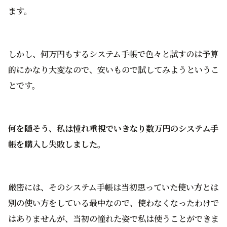
ます。
しかし、何万円もするシステム手帳で色々と試すのは予算
的にかなり大変なので、安いもので試してみようというこ
とです。
何を隠そう、私は憧れ重視でいきなり数万円のシステム手
帳を購入し失敗しました。
厳密には、そのシステム手帳は当初思っていた使い方とは
別の使い方をしている最中なので、使わなくなったわけで
はありませんが、当初の憧れた姿で私は使うことができま