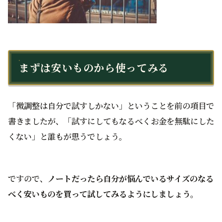
まずは安いものから使ってみる
「微調整は自分で試すしかない」ということを前の項目で
書きましたが、「試すにしてもなるべくお金を無駄にした
くない」と誰もが思うでしょう。
ですので、
ノートだったら自分が悩んでいるサイズのなる
べく安いものを買って試してみるようにしましょう。