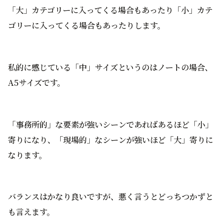
「大」カテゴリーに入ってくる場合もあったり「小」カテ
ゴリーに入ってくる場合もあったりします。
私的に感じている「中」サイズというのはノートの場合、
A5サイズです。
「事務所的」な要素が強いシーンであればあるほど「小」
寄りになり、「現場的」なシーンが強いほど「大」寄りに
なります。
バランスはかなり良いですが、悪く言うとどっちつかずと
も言えます。