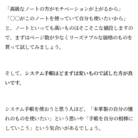
「高級なノートの方がモチベーションが上がるから」
「○○がこのノートを使っていて自分も使いたいから」
と、ノートといっても高いものはそこそこな値段しますの
で、まずはページ数が少なくリーズナブルな価格のものを
買って試してみましょう。
そして、
システム手帳ほどまずは安いもので試した方が良
いです。
システム手帳を使おうと思う人ほど、「本革製の自分の憧
れのものを使いたい」という思いや「手帳を自分の相棒に
していこう」という気合いがあるでしょう。