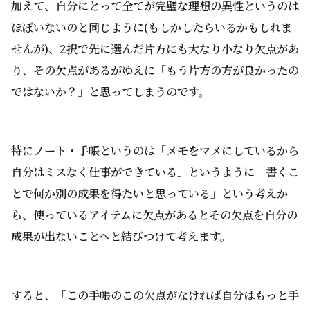
加えて、自分にとって全てが完璧な理想の異性というのは
ほぼいないのと同じように(もしかしたらいるかもしれま
せんが)、2択で先に選んだ片方にも大なり小なり欠点があ
り、その欠点があるがゆえに「もう片方の方が良かったの
ではないか？」と思ってしまうのです。
特にノート・手帳というのは「メモをマメにしているから
自分はミスなく仕事ができている」というように「書くこ
とで何か別の成果を得たいと思っている」という考えか
ら、使っているアイテムに欠点があるとその欠点を自分の
成果が出ないことへと結びつけて考えます。
すると、「この手帳のこの欠点がなければ自分はもっと手