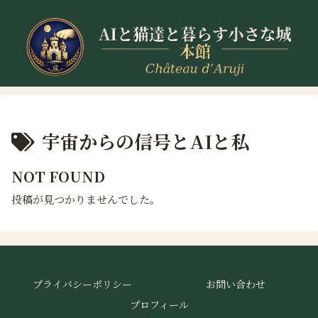
宇宙からの信号とAIと私
NOT FOUND
投稿が見つかりませんでした。
プライバシーポリシー
お問い合わせ
プロフィール