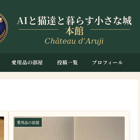
愛用品の部屋
投稿一覧
プロフィール
愛用品の部屋