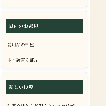
城内のお部屋
愛用品の部屋
本・読書の部屋
新しい投稿
短歌をほとんど知らなかった私が、