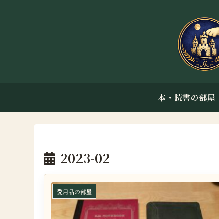
本・読書の部屋
2023-02
愛用品の部屋