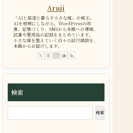
Aruji
「AIと猫達と暮らす小さな城」の城主。
AIを相棒にしながら、WordPressの改
善、記事づくり、SNSから本館への導線、
読書や愛用品の記録をまとめています。
小さな城を整えていく日々の試行錯誤を、
本館からお届けします。
検索
検索